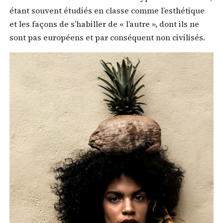
étant souvent étudiés en classe comme l’esthétique
et les façons de s’habiller de « l’autre », dont ils ne
sont pas européens et par conséquent non civilisés.