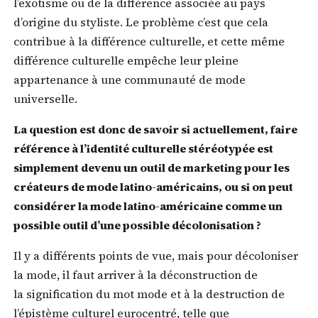
l’exotisme ou de la différence associée au pays
d’origine du styliste. Le problème c’est que cela
contribue à la différence culturelle, et cette même
différence culturelle empêche leur pleine
appartenance à une communauté de mode
universelle.
La question est donc de savoir si actuellement, faire
référence à l’identité culturelle stéréotypée est
simplement devenu un outil de marketing pour les
créateurs de mode latino-américains, ou si on peut
considérer la mode latino-américaine comme un
possible outil d’une possible décolonisation ?
Il y a différents points de vue, mais pour décoloniser
la mode, il faut arriver à la déconstruction de
la signification du mot mode et à la destruction de
l’épistème culturel eurocentré, telle que