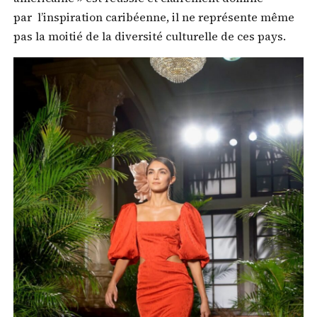
par l’inspiration caribéenne, il ne représente même
pas la moitié de la diversité culturelle de ces pays.