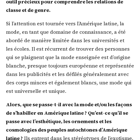
outil précieux pour comprendre les relations de
classe et de genre.
Si l’attention est tournée vers l’Amérique latine, la
mode, en tant que domaine de connaissance, a été
abordé de manière limitée dans les universités et
les écoles. Il est récurrent de trouver des personnes
qui se plaignent que la mode enseignée est d’origine
blanche, presque toujours européenne et représentée
dans les publicités et les défilés généralement avec
des corps minces et également blancs, une mode qui
est universelle et unique.
Alors, que se passe-t-il avec la mode et/ou les façons
de s’habiller en Amérique latine ? Qu’est-ce qu’il se
passe avec l’esthétique, les ornements et les
cosmologies des peuples autochtones d’Amérique
latine ?
Ils entrent dans les stéréotypes de l’exotisme,