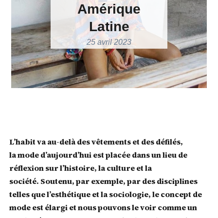
Amérique
Latine
25 avril 2023
L’habit va au-delà des vêtements et des défilés,
la mode d’aujourd’hui est placée dans un lieu de
réflexion sur l’histoire, la culture et la
société. Soutenu, par exemple, par des disciplines
telles que l’esthétique et la sociologie, le concept de
mode est élargi et nous pouvons le voir comme un