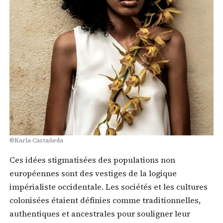
©Karla Castañeda
Ces idées stigmatisées des populations non
européennes sont des vestiges de la logique
impérialiste occidentale. Les sociétés et les cultures
colonisées étaient définies comme traditionnelles,
authentiques et ancestrales pour souligner leur