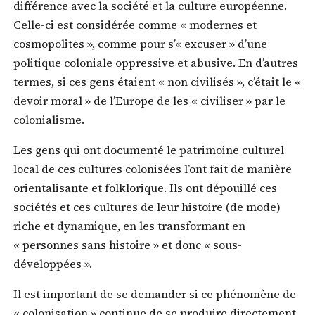
différence avec la société et la culture européenne.
Celle-ci est considérée comme « modernes et
cosmopolites », comme pour s’« excuser » d’une
politique coloniale oppressive et abusive. En d’autres
termes, si ces gens étaient « non civilisés », c’était le «
devoir moral » de l’Europe de les « civiliser » par le
colonialisme.
Les gens qui ont documenté le patrimoine culturel
local de ces cultures colonisées l’ont fait de manière
orientalisante et folklorique. Ils ont dépouillé ces
sociétés et ces cultures de leur histoire (de mode)
riche et dynamique, en les transformant en
« personnes sans histoire » et donc « sous-
développées ».
Il est important de se demander si ce phénomène de
« colonisation » continue de se produire directement