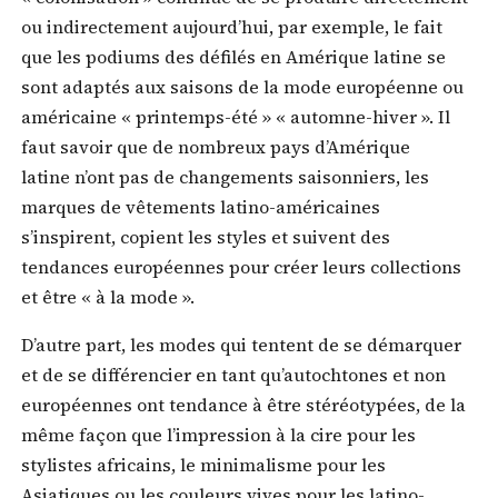
ou indirectement aujourd’hui, par exemple, le fait
que les podiums des défilés en Amérique latine se
sont adaptés aux saisons de la mode européenne ou
américaine « printemps-été » « automne-hiver ». Il
faut savoir que de nombreux pays d’Amérique
latine n’ont pas de changements saisonniers, les
marques de vêtements latino-américaines
s’inspirent, copient les styles et suivent des
tendances européennes pour créer leurs collections
et être « à la mode ».
D’autre part, les modes qui tentent de se démarquer
et de se différencier en tant qu’autochtones et non
européennes ont tendance à être stéréotypées, de la
même façon que l’impression à la cire pour les
stylistes africains, le minimalisme pour les
Asiatiques ou les couleurs vives pour les latino-